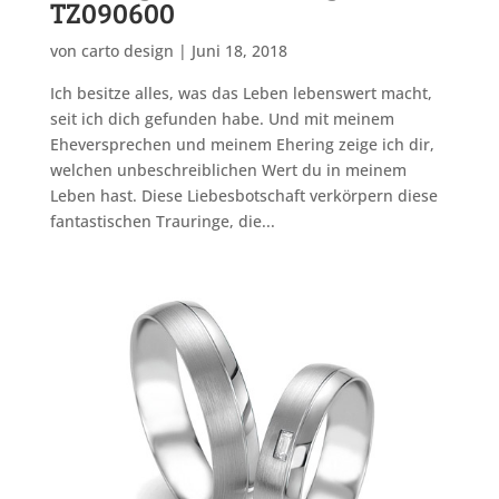
TZ090600
von
carto design
|
Juni 18, 2018
Ich besitze alles, was das Leben lebenswert macht,
seit ich dich gefunden habe. Und mit meinem
Eheversprechen und meinem Ehering zeige ich dir,
welchen unbeschreiblichen Wert du in meinem
Leben hast. Diese Liebesbotschaft verkörpern diese
fantastischen Trauringe, die...