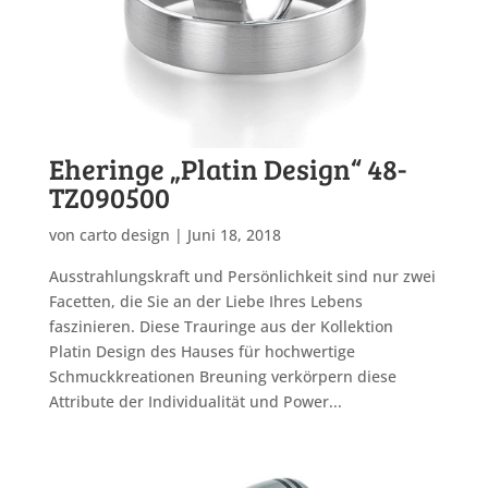
Eheringe „Platin Design“ 48-
TZ090500
von
carto design
|
Juni 18, 2018
Ausstrahlungskraft und Persönlichkeit sind nur zwei
Facetten, die Sie an der Liebe Ihres Lebens
faszinieren. Diese Trauringe aus der Kollektion
Platin Design des Hauses für hochwertige
Schmuckkreationen Breuning verkörpern diese
Attribute der Individualität und Power...