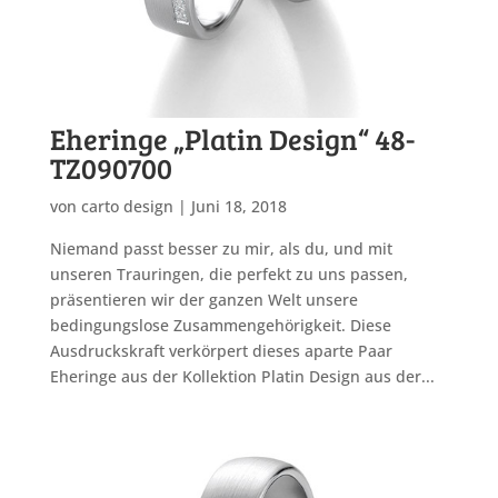
Eheringe „Platin Design“ 48-
TZ090700
von
carto design
|
Juni 18, 2018
Niemand passt besser zu mir, als du, und mit
unseren Trauringen, die perfekt zu uns passen,
präsentieren wir der ganzen Welt unsere
bedingungslose Zusammengehörigkeit. Diese
Ausdruckskraft verkörpert dieses aparte Paar
Eheringe aus der Kollektion Platin Design aus der...