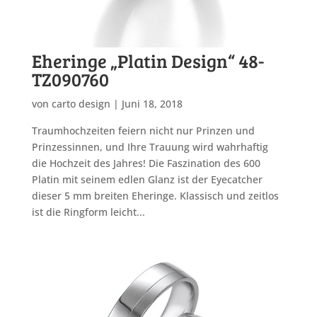
Eheringe „Platin Design“ 48-
TZ090760
von
carto design
|
Juni 18, 2018
Traumhochzeiten feiern nicht nur Prinzen und
Prinzessinnen, und Ihre Trauung wird wahrhaftig
die Hochzeit des Jahres! Die Faszination des 600
Platin mit seinem edlen Glanz ist der Eyecatcher
dieser 5 mm breiten Eheringe. Klassisch und zeitlos
ist die Ringform leicht...