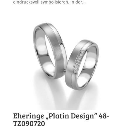
eindrucksvoll symbolisieren. In der...
Eheringe „Platin Design“ 48-
TZ090720