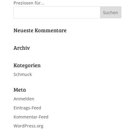
Preziosen für...
Neueste Kommentare
Archiv
Kategorien
Schmuck
Meta
Anmelden
Eintrags-Feed
Kommentar-Feed
WordPress.org