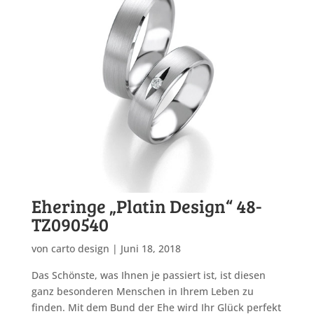
Eheringe „Platin Design“ 48-
TZ090540
von
carto design
|
Juni 18, 2018
Das Schönste, was Ihnen je passiert ist, ist diesen
ganz besonderen Menschen in Ihrem Leben zu
finden. Mit dem Bund der Ehe wird Ihr Glück perfekt