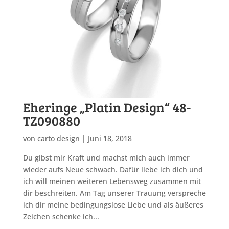
Eheringe „Platin Design“ 48-
TZ090880
von
carto design
|
Juni 18, 2018
Du gibst mir Kraft und machst mich auch immer
wieder aufs Neue schwach. Dafür liebe ich dich und
ich will meinen weiteren Lebensweg zusammen mit
dir beschreiten. Am Tag unserer Trauung verspreche
ich dir meine bedingungslose Liebe und als äußeres
Zeichen schenke ich...