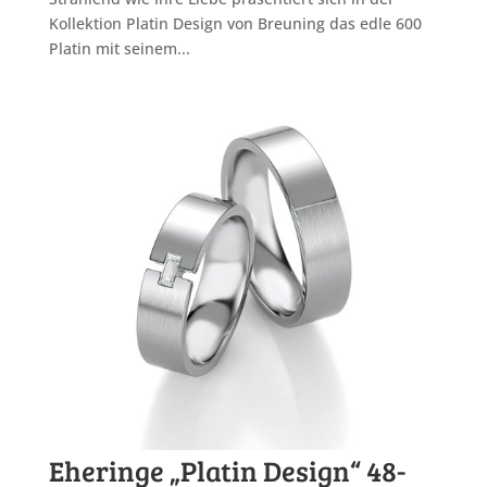
Kollektion Platin Design von Breuning das edle 600
Platin mit seinem...
Eheringe „Platin Design“ 48-