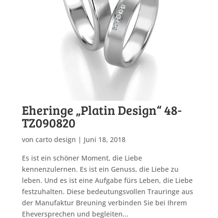
Eheringe „Platin Design“ 48-
TZ090820
von
carto design
|
Juni 18, 2018
Es ist ein schöner Moment, die Liebe
kennenzulernen. Es ist ein Genuss, die Liebe zu
leben. Und es ist eine Aufgabe fürs Leben, die Liebe
festzuhalten. Diese bedeutungsvollen Trauringe aus
der Manufaktur Breuning verbinden Sie bei Ihrem
Eheversprechen und begleiten...