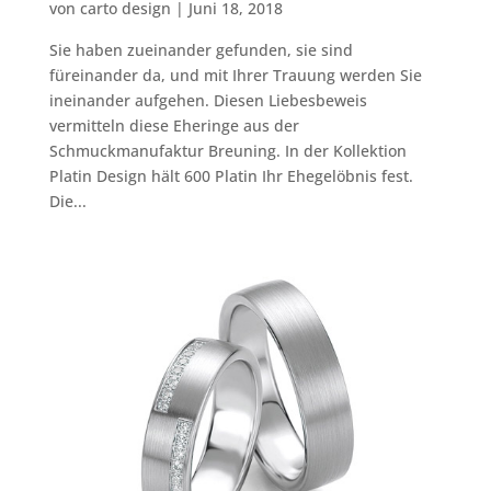
von
carto design
|
Juni 18, 2018
Sie haben zueinander gefunden, sie sind
füreinander da, und mit Ihrer Trauung werden Sie
ineinander aufgehen. Diesen Liebesbeweis
vermitteln diese Eheringe aus der
Schmuckmanufaktur Breuning. In der Kollektion
Platin Design hält 600 Platin Ihr Ehegelöbnis fest.
Die...