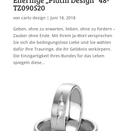
TZ090520
von
carto design
|
Juni 18, 2018
Geben, ohne zu erwarten, lieben, ohne zu fordern –
Zauber ohne Ende. Mit Ihrem Ja-Wort versprechen
Sie sich die bedingungslose Liebe und Sie wählen
dafür Ihre Trauringe, die Ihr Gelöbnis verkörpern.
Die Einzigartigkeit Ihres Bundes für das Leben
spiegeln diese...