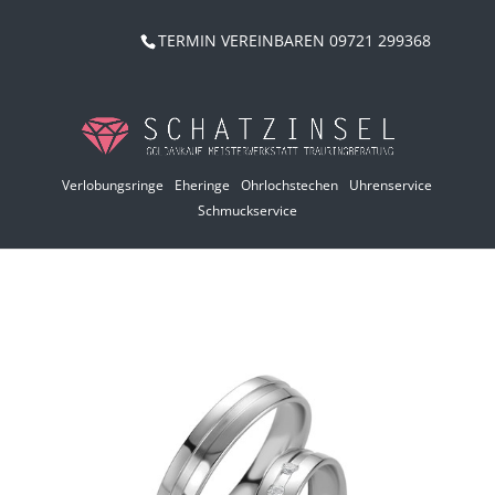
TERMIN VEREINBAREN 09721 299368
Verlobungsringe
Eheringe
Ohrlochstechen
Uhrenservice
Schmuckservice