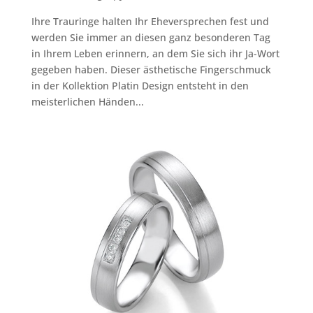
Ihre Trauringe halten Ihr Eheversprechen fest und
werden Sie immer an diesen ganz besonderen Tag
in Ihrem Leben erinnern, an dem Sie sich ihr Ja-Wort
gegeben haben. Dieser ästhetische Fingerschmuck
in der Kollektion Platin Design entsteht in den
meisterlichen Händen...