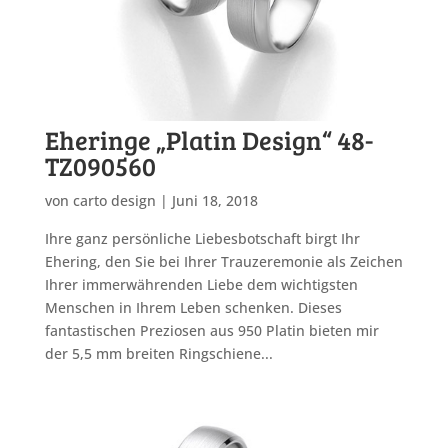
Eheringe „Platin Design“ 48-
TZ090560
von
carto design
|
Juni 18, 2018
Ihre ganz persönliche Liebesbotschaft birgt Ihr
Ehering, den Sie bei Ihrer Trauzeremonie als Zeichen
Ihrer immerwährenden Liebe dem wichtigsten
Menschen in Ihrem Leben schenken. Dieses
fantastischen Preziosen aus 950 Platin bieten mir
der 5,5 mm breiten Ringschiene...