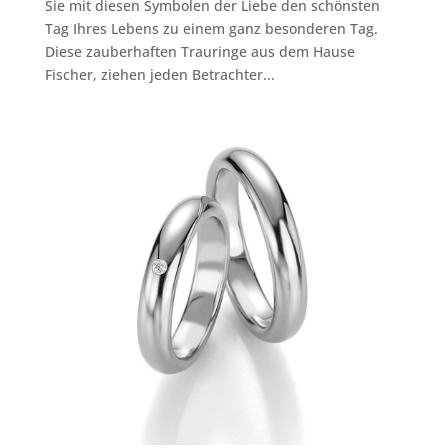
Sie mit diesen Symbolen der Liebe den schönsten
Tag Ihres Lebens zu einem ganz besonderen Tag.
Diese zauberhaften Trauringe aus dem Hause
Fischer, ziehen jeden Betrachter...