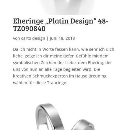
Eheringe „Platin Design“ 48-
TZ090840
von
carto design
|
Juni 18, 2018
Da ich nicht in Worte fassen kann, wie sehr ich dich
liebe, zeige ich dir meine tiefen Gefühle mit dem
symbolischen Zeichen der Liebe, dem Ehering, der
uns von nun an alle Tage begleiten wird. Die
kreativen Schmuckexperten im Hause Breuning
wählen für diese Trauringe...