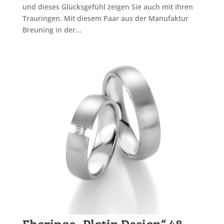
und dieses Glücksgefühl zeigen Sie auch mit Ihren
Trauringen. Mit diesem Paar aus der Manufaktur
Breuning in der...
Eheringe „Platin Design“ 48-