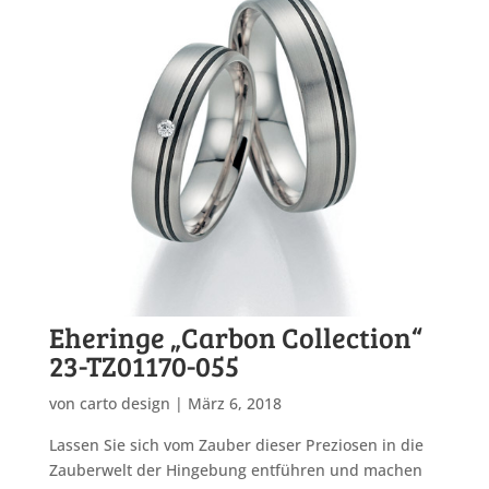
Eheringe „Carbon Collection“
23-TZ01170-055
von
carto design
|
März 6, 2018
Lassen Sie sich vom Zauber dieser Preziosen in die
Zauberwelt der Hingebung entführen und machen