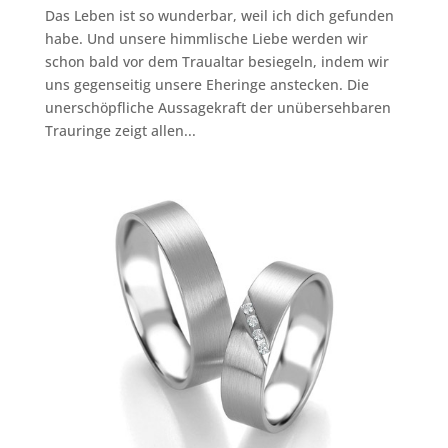
Das Leben ist so wunderbar, weil ich dich gefunden
habe. Und unsere himmlische Liebe werden wir
schon bald vor dem Traualtar besiegeln, indem wir
uns gegenseitig unsere Eheringe anstecken. Die
unerschöpfliche Aussagekraft der unübersehbaren
Trauringe zeigt allen...