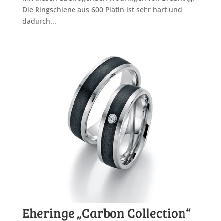
Die Ringschiene aus 600 Platin ist sehr hart und
dadurch...
Eheringe „Carbon Collection“