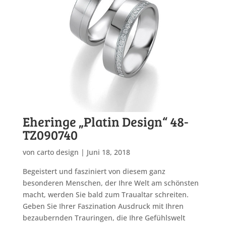
Eheringe „Platin Design“ 48-
TZ090740
von
carto design
|
Juni 18, 2018
Begeistert und fasziniert von diesem ganz
besonderen Menschen, der Ihre Welt am schönsten
macht, werden Sie bald zum Traualtar schreiten.
Geben Sie Ihrer Faszination Ausdruck mit Ihren
bezaubernden Trauringen, die Ihre Gefühlswelt