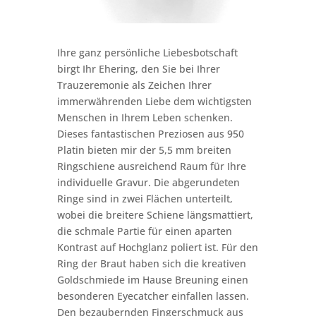
Ihre ganz persönliche Liebesbotschaft
birgt Ihr Ehering, den Sie bei Ihrer
Trauzeremonie als Zeichen Ihrer
immerwährenden Liebe dem wichtigsten
Menschen in Ihrem Leben schenken.
Dieses fantastischen Preziosen aus 950
Platin bieten mir der 5,5 mm breiten
Ringschiene ausreichend Raum für Ihre
individuelle Gravur. Die abgerundeten
Ringe sind in zwei Flächen unterteilt,
wobei die breitere Schiene längsmattiert,
die schmale Partie für einen aparten
Kontrast auf Hochglanz poliert ist. Für den
Ring der Braut haben sich die kreativen
Goldschmiede im Hause Breuning einen
besonderen Eyecatcher einfallen lassen.
Den bezaubernden Fingerschmuck aus