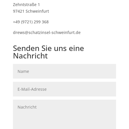
Zehntstraße 1
97421 Schweinfurt
+49 (9721) 299 368
drews@schatzinsel-schweinfurt.de
Senden Sie uns eine
Nachricht