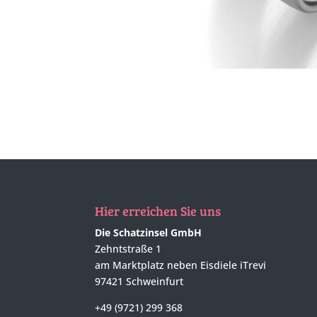
Hier erreichen Sie uns
Die Schatzinsel GmbH
Zehntstraße 1
am Marktplatz neben Eisdiele iTrevi
97421 Schweinfurt
+49 (9721) 299 368