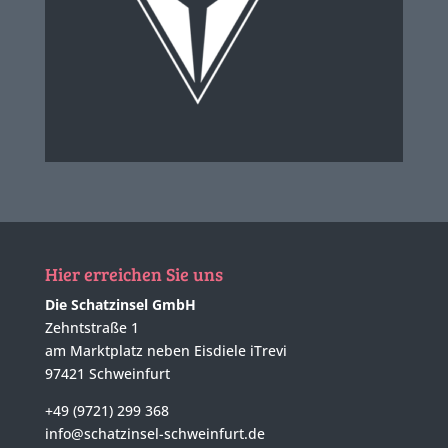
Hier erreichen Sie uns
Die Schatzinsel GmbH
Zehntstraße 1
am Marktplatz neben Eisdiele iTrevi
97421 Schweinfurt
+49 (9721) 299 368
info@schatzinsel-schweinfurt.de