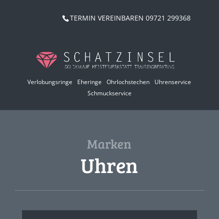
TERMIN VEREINBAREN 09721 299368
Verlobungsringe
Eheringe
Ohrlochstechen
Uhrenservice
Schmuckservice
Marken
Uhren