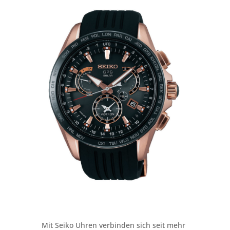
Mit Seiko Uhren verbinden sich seit mehr