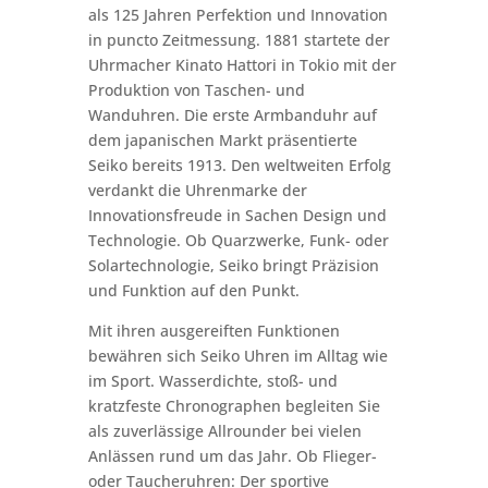
als 125 Jahren Perfektion und Innovation
in puncto Zeitmessung. 1881 startete der
Uhrmacher Kinato Hattori in Tokio mit der
Produktion von Taschen- und
Wanduhren. Die erste Armbanduhr auf
dem japanischen Markt präsentierte
Seiko bereits 1913. Den weltweiten Erfolg
verdankt die Uhrenmarke der
Innovationsfreude in Sachen Design und
Technologie. Ob Quarzwerke, Funk- oder
Solartechnologie, Seiko bringt Präzision
und Funktion auf den Punkt.
Mit ihren ausgereiften Funktionen
bewähren sich Seiko Uhren im Alltag wie
im Sport. Wasserdichte, stoß- und
kratzfeste Chronographen begleiten Sie
als zuverlässige Allrounder bei vielen
Anlässen rund um das Jahr. Ob Flieger-
oder Taucheruhren: Der sportive