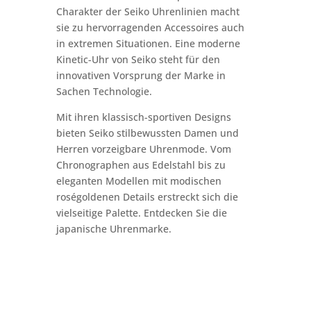
Charakter der Seiko Uhrenlinien macht
sie zu hervorragenden Accessoires auch
in extremen Situationen. Eine moderne
Kinetic-Uhr von Seiko steht für den
innovativen Vorsprung der Marke in
Sachen Technologie.
Mit ihren klassisch-sportiven Designs
bieten Seiko stilbewussten Damen und
Herren vorzeigbare Uhrenmode. Vom
Chronographen aus Edelstahl bis zu
eleganten Modellen mit modischen
roségoldenen Details erstreckt sich die
vielseitige Palette. Entdecken Sie die
japanische Uhrenmarke.