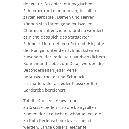
der Natur, fasziniert mit magischem
Schimmer und einem unvergleichlich
zarten Farbspiel. Damen und Herren
können sich ihrem geheimnisvollen
Charme nicht entziehen. Und so wundert
es nicht, dass sich das Stuttgarter
Schmuck Unternehmen Roth mit Hingabe
der Königin unter den Schmucksteinen
zuwendet: der Perle! Mit handwerklichem
Können und Liebe zum Detail werden die
Besonderheiten jeder Perle
herausgearbeitet und Schmuck
erschaffen, der als edler Klassiker Ihre
Garderobe bereichert.
Tahiti-, Südsee-, Akoya- und
Süßwasserperlen – so die klangvollen
Namen der exotischen Schönheiten, die
zu Roth Perlenschmuck verarbeitet
werden. Lange Colliers, elegante