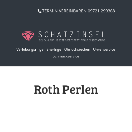
TERMIN VEREINBAREN 09721 299368
Verlobungsringe
Eheringe
Ohrlochstechen
Uhrenservice
Schmuckservice
Roth Perlen