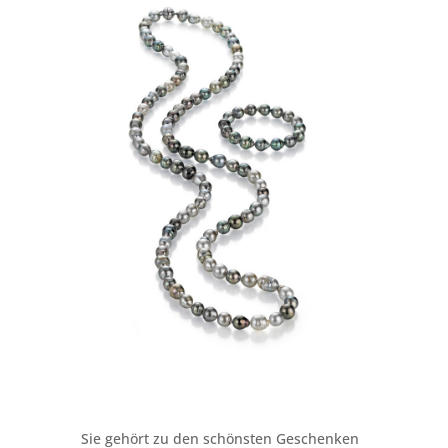
Sie gehört zu den schönsten Geschenken