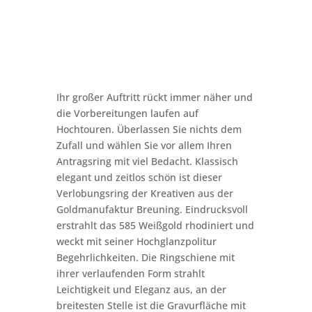
Ihr großer Auftritt rückt immer näher und
die Vorbereitungen laufen auf
Hochtouren. Überlassen Sie nichts dem
Zufall und wählen Sie vor allem Ihren
Antragsring mit viel Bedacht. Klassisch
elegant und zeitlos schön ist dieser
Verlobungsring der Kreativen aus der
Goldmanufaktur Breuning. Eindrucksvoll
erstrahlt das 585 Weißgold rhodiniert und
weckt mit seiner Hochglanzpolitur
Begehrlichkeiten. Die Ringschiene mit
ihrer verlaufenden Form strahlt
Leichtigkeit und Eleganz aus, an der
breitesten Stelle ist die Gravurfläche mit