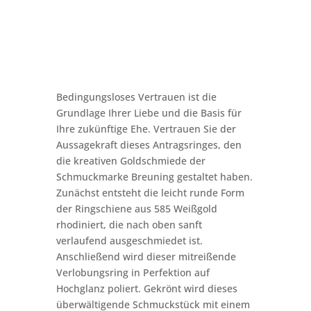
Bedingungsloses Vertrauen ist die
Grundlage Ihrer Liebe und die Basis für
Ihre zukünftige Ehe. Vertrauen Sie der
Aussagekraft dieses Antragsringes, den
die kreativen Goldschmiede der
Schmuckmarke Breuning gestaltet haben.
Zunächst entsteht die leicht runde Form
der Ringschiene aus 585 Weißgold
rhodiniert, die nach oben sanft
verlaufend ausgeschmiedet ist.
Anschließend wird dieser mitreißende
Verlobungsring in Perfektion auf
Hochglanz poliert. Gekrönt wird dieses
überwältigende Schmuckstück mit einem