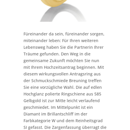
Füreinander da sein, füreinander sorgen,
miteinander leben: Für Ihren weiteren
Lebensweg haben Sie die Partnerin Ihrer
Träume gefunden. Den Weg in die
gemeinsame Zukunft möchten Sie nun
mit Ihrem Hochzeitsantrag beginnen. Mit
diesem wirkungsvollen Antragsring aus
der Schmuckschmiede Breuning treffen
Sie eine vorzügliche Wahl. Die auf edlen
Hochglanz polierte Ringschiene aus 585
Gelbgold ist zur Mitte leicht verlaufend
geschmiedet. Im Mittelpunkt ist ein
Diamant im Brillantschliff im der
Farbkategorie W und dem Reinheitsgrad
SI gefasst. Die Zargenfassung überragt die