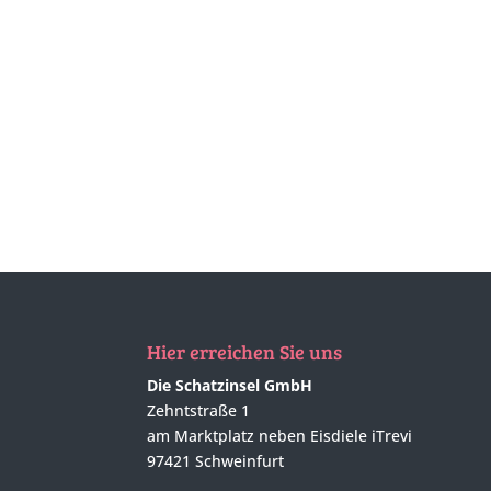
Hier erreichen Sie uns
Die Schatzinsel GmbH
Zehntstraße 1
am Marktplatz neben Eisdiele iTrevi
97421 Schweinfurt