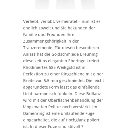
Verliebt, verlobt, verheiratet – nun ist es
endlich soweit und Sie bekunden der
Familie und Freunden Ihre
Zusammengehörigkeit in der
Trauzeremonie. Für diesen besonderen
Anlass hat die Goldschmiede Breuning
diese zeitlos eleganten Eheringe kreiert.
Rhodiniertes 585 Weißgold ist in
Perfektion zu einer Ringschiene mit einer
Breite von 5,5 mm geschmiedet. Die leicht
abgerundete Form lässt das einfallende
Licht harmonisch funkeln. Diese Brillanz
wird mit der Oberflächenbehandlung der
längsmatten Politur noch verstärkt. Im
Damenring ist eine umlaufende Fuge
eingearbeitet, die auf Hochglanz poliert
ist. In dieser Fuge sind stilvoll 7