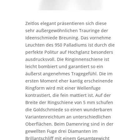
Zeitlos elegant präsentieren sich diese
sehr außergewöhnlichen Trauringe der
Ideenschmiede Breuning. Das vornehme
Leuchten des 950 Palladiums ist durch die
perfekte Politur auf Hochglanz besonders
ausdrucksvoll. Die Ringinnenschiene ist
leicht bombiert und garantiert so ein
äußerst angenehmes Tragegefühl. Die im
ersten Moment eher kantig erscheinende
Ringform wird mit einer Wellenfuge
kontrastiert, die fein mattiert ist. Auf der
Breite der Ringschiene von 5 mm schufen
die Goldschmiede so einen wunderbaren
Variantenreichtum an unterschiedlichen
Oberflächen. Beim Damenring sind in der
gewellten Fuge drei Diamanten im
Brillantschliff mit einem Gesamtgewicht