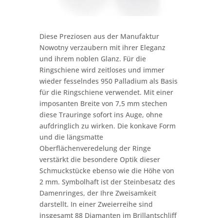
Diese Preziosen aus der Manufaktur
Nowotny verzaubern mit ihrer Eleganz
und ihrem noblen Glanz. Für die
Ringschiene wird zeitloses und immer
wieder fesselndes 950 Palladium als Basis
für die Ringschiene verwendet. Mit einer
imposanten Breite von 7,5 mm stechen
diese Trauringe sofort ins Auge, ohne
aufdringlich zu wirken. Die konkave Form
und die längsmatte
Oberflächenveredelung der Ringe
verstärkt die besondere Optik dieser
Schmuckstücke ebenso wie die Höhe von
2 mm. Symbolhaft ist der Steinbesatz des
Damenringes, der Ihre Zweisamkeit
darstellt. In einer Zweierreihe sind
insgesamt 88 Diamanten im Brillantschliff