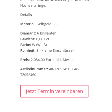
Hochzeitsringe.
Details
Material:
Gelbgold 585
Diamant:
6 Brillanten
Gewicht:
0,067 ct.
Farbe:
W (Weiß)
Reinheit:
SI (kleine Einschlüsse)
Preis:
2.084,00 Euro inkl. Mwst.
Artikelnummer:
48-TZ052450 + 48-
TZ052460
Jetzt Termin vereinbaren