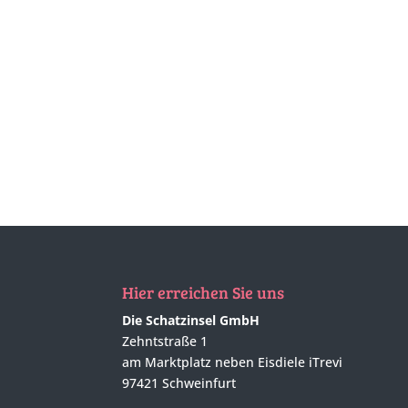
Hier erreichen Sie uns
Die Schatzinsel GmbH
Zehntstraße 1
am Marktplatz neben Eisdiele iTrevi
97421 Schweinfurt