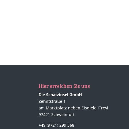
Hier erreichen Sie uns
Die Schatzinsel GmbH
Zehntstraße 1
am Marktplatz neben Eisdiele iTrevi
97421 Schweinfurt
+49 (9721) 299 368